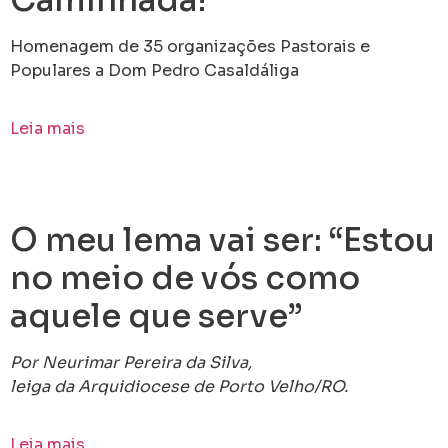
Homenagem de 35 organizações Pastorais e
Populares a Dom Pedro Casaldáliga
Leia mais
O meu lema vai ser: “Estou
no meio de vós como
aquele que serve”
Por Neurimar Pereira da Silva,
leiga da Arquidiocese de Porto Velho/RO.
Leia mais