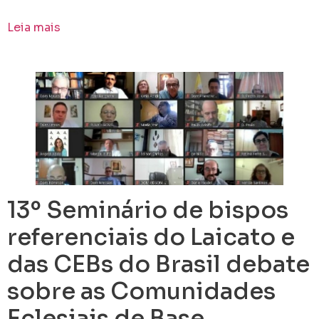
Leia mais
13º Seminário de bispos
referenciais do Laicato e
das CEBs do Brasil debate
sobre as Comunidades
Eclesiais de Base