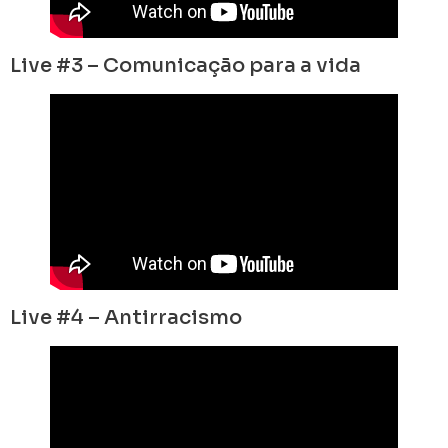
Live #3 – Comunicação para a vida
Live #4 – Antirracismo