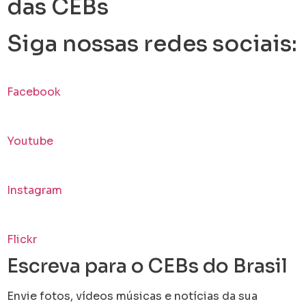
das CEBs
Siga nossas redes sociais:
Facebook
Youtube
Instagram
Flickr
Escreva para o CEBs do Brasil
Envie fotos, vídeos músicas e notícias da sua