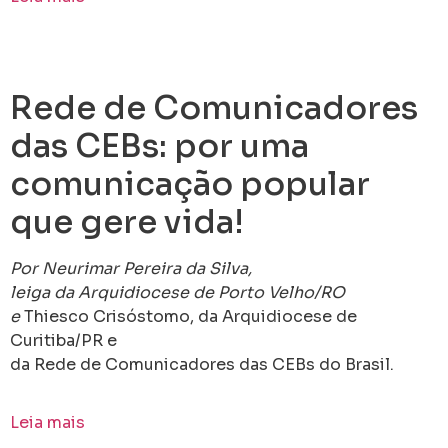
Rede de Comunicadores
das CEBs: por uma
comunicação popular
que gere vida!​
Por Neurimar Pereira da Silva,
leiga da Arquidiocese de Porto Velho/RO
e
Thiesco Crisóstomo, da Arquidiocese de
Curitiba/PR e
da Rede de Comunicadores das CEBs do Brasil.
Leia mais