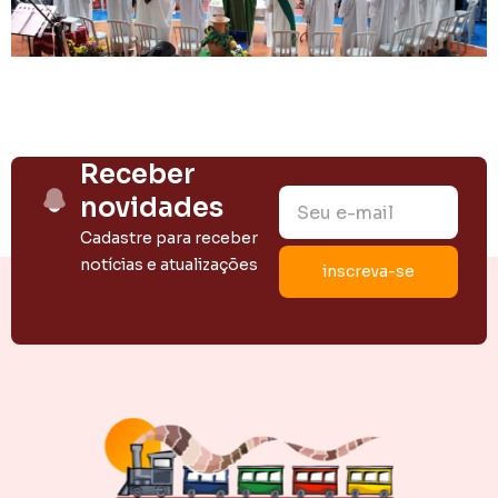
Receber
novidades
Cadastre para receber
notícias e atualizações