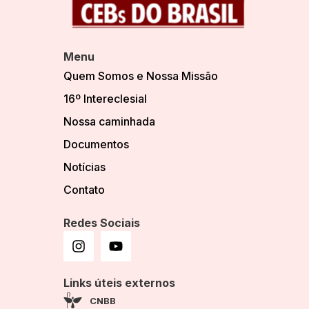
Menu
Quem Somos e Nossa Missão
16º Intereclesial
Nossa caminhada
Documentos
Notícias
Contato
Redes Sociais
Links úteis externos
CNBB