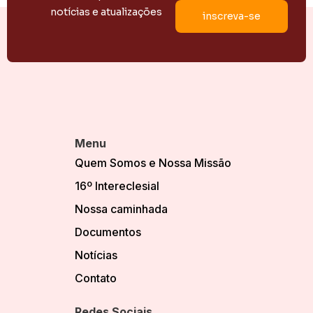
notícias e atualizações
Menu
Quem Somos e Nossa Missão
16º Intereclesial
Nossa caminhada
Documentos
Notícias
Contato
Redes Sociais