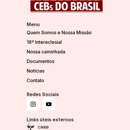
Menu
Quem Somos e Nossa Missão
16º Intereclesial
Nossa caminhada
Documentos
Notícias
Contato
Redes Sociais
Links úteis externos
CNBB