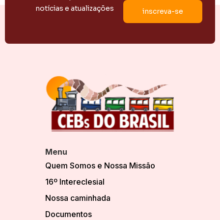
notícias e atualizações
Menu
Quem Somos e Nossa Missão
16º Intereclesial
Nossa caminhada
Documentos