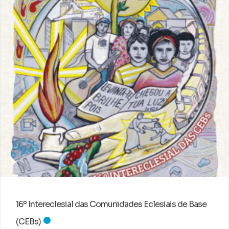
16º Intereclesial das Comunidades Eclesiais de Base
(CEBs)