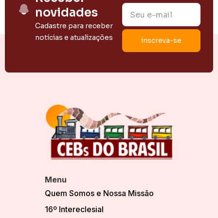
novidades
Cadastre para receber
notícias e atualizações
Menu
Quem Somos e Nossa Missão
16º Intereclesial