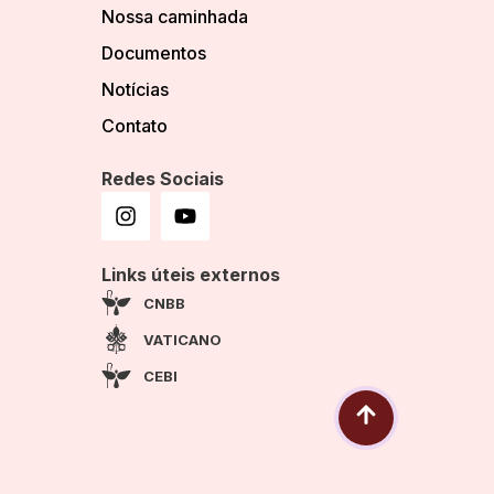
Nossa caminhada
Documentos
Notícias
Contato
Redes Sociais
Links úteis externos
CNBB
VATICANO
CEBI