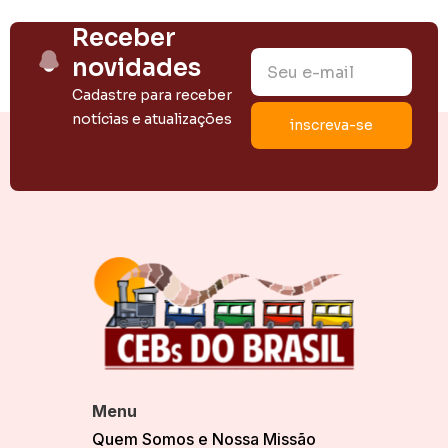
Receber
novidades
Cadastre para receber
notícias e atualizações
Menu
Quem Somos e Nossa Missão