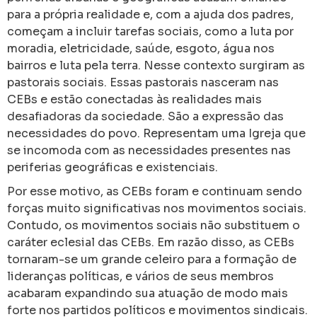
para a própria realidade e, com a ajuda dos padres,
começam a incluir tarefas sociais, como a luta por
moradia, eletricidade, saúde, esgoto, água nos
bairros e luta pela terra. Nesse contexto surgiram as
pastorais sociais. Essas pastorais nasceram nas
CEBs e estão conectadas às realidades mais
desafiadoras da sociedade. São a expressão das
necessidades do povo. Representam uma Igreja que
se incomoda com as necessidades presentes nas
periferias geográficas e existenciais.
Por esse motivo, as CEBs foram e continuam sendo
forças muito significativas nos movimentos sociais.
Contudo, os movimentos sociais não substituem o
caráter eclesial das CEBs. Em razão disso, as CEBs
tornaram-se um grande celeiro para a formação de
lideranças políticas, e vários de seus membros
acabaram expandindo sua atuação de modo mais
forte nos partidos políticos e movimentos sindicais.