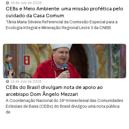
16 de July de 2026
CEBs e Meio Ambiente: uma missão profética pelo
cuidado da Casa Comum
Tânia Maria Silveira Referencial da Comissão Especial para a
Ecologia Integral e Mineração Regional Leste 3 da CNBB
14 de July de 2026
CEBs do Brasil divulgam nota de apoio ao
arcebispo Dom Ângelo Mezzari
A Coordenação Nacional do 16º Intereclesial das Comunidades
Eclesiais de Base (CEBs) do Brasil divulgou uma nota pública
de