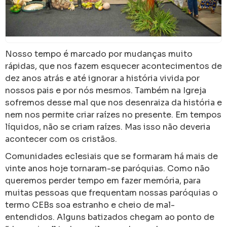
Nosso tempo é marcado por mudanças muito
rápidas, que nos fazem esquecer acontecimentos de
dez anos atrás e até ignorar a história vivida por
nossos pais e por nós mesmos. Também na Igreja
sofremos desse mal que nos desenraiza da história e
nem nos permite criar raízes no presente. Em tempos
líquidos, não se criam raízes. Mas isso não deveria
acontecer com os cristãos.
Comunidades eclesiais que se formaram há mais de
vinte anos hoje tornaram-se paróquias. Como não
queremos perder tempo em fazer memória, para
muitas pessoas que frequentam nossas paróquias o
termo CEBs soa estranho e cheio de mal-
entendidos. Alguns batizados chegam ao ponto de