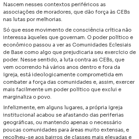
Nascem nesses contextos periféricos as
associações de moradores, que dão força às CEBs
nas lutas por melhorias.
Só que esse movimento de consciência crítica não
interessa àqueles que governam. O poder político e
econômico passou a ver as Comunidades Eclesiais
de Base como algo que prejudicaria seu exercício de
poder. Nesse sentido, a luta contra as CEBs, que
vem ocorrendo há vários anos dentro e fora da
Igreja, está ideologicamente comprometida em
combater a força das comunidades e, assim, exercer
mais facilmente um poder político que exclui e
marginaliza o povo.
Infelizmente, em alguns lugares, a própria Igreja
institucional acabou se afastando das periferias
geográficas, ou mantendo apenas o necessário
poucas comunidades para áreas muito extensas, e
recolheu-se aos bairros de classes mais elevadas e