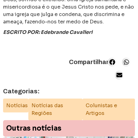
misericordiosa é o que Jesus Cristo nos pede, e não
uma igreja que julga e condena, que discrimina e
ameaça, fazendo-nos ter medo de Deus.
ESCRITO POR: Edebrande Cavalieri
Compartilhar:
Categorias:
Notícias
Notícias das
Colunistas e
Regiões
Artigos
Outras notícias