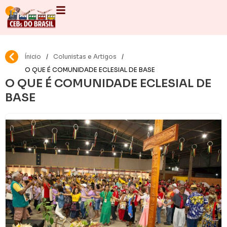
Ínicio
/
Colunistas e Artigos
/
O QUE É COMUNIDADE ECLESIAL DE BASE
O QUE É COMUNIDADE ECLESIAL DE
BASE