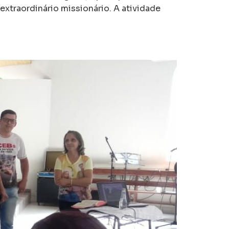
xtraordinário missionário. A atividade