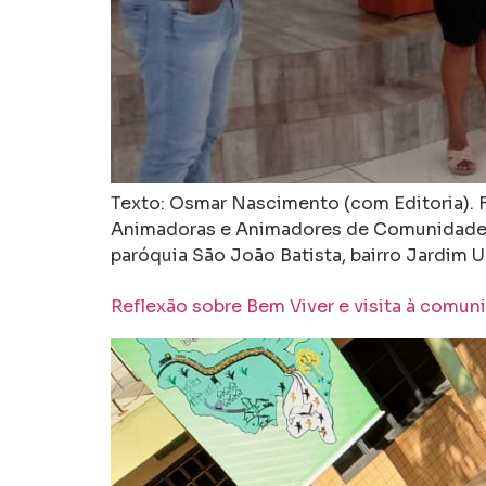
Texto: Osmar Nascimento (com Editoria). F
Animadoras e Animadores de Comunidades e
paróquia São João Batista, bairro Jardim U
Reflexão sobre Bem Viver e visita à comu