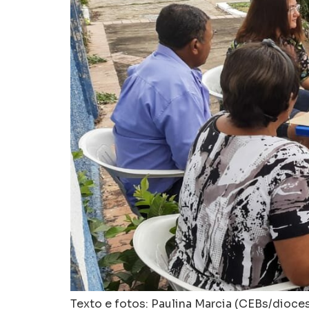
Texto e fotos: Paulina Marcia (CEBs/dioce