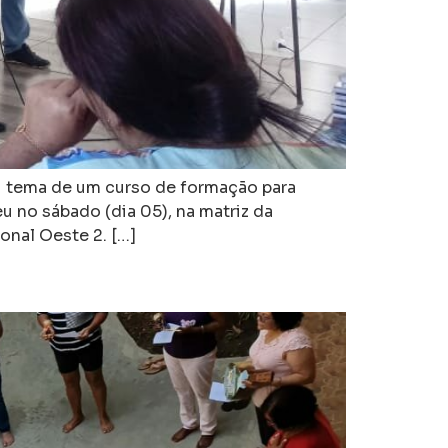
oi tema de um curso de formação para
no sábado (dia 05), na matriz da
onal Oeste 2. […]