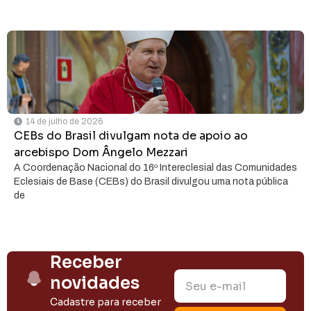
14 de julho de 2026
CEBs do Brasil divulgam nota de apoio ao
arcebispo Dom Ângelo Mezzari
A Coordenação Nacional do 16º Intereclesial das Comunidades
Eclesiais de Base (CEBs) do Brasil divulgou uma nota pública
de
Receber
novidades
Cadastre para receber