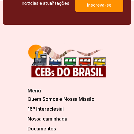
notícias e atualizações
Menu
Quem Somos e Nossa Missão
16º Intereclesial
Nossa caminhada
Documentos