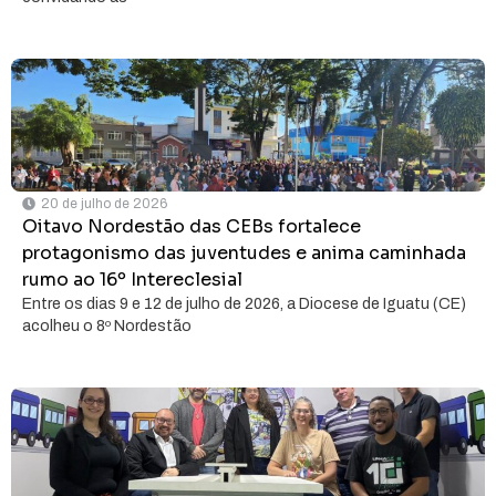
20 de julho de 2026
Oitavo Nordestão das CEBs fortalece
protagonismo das juventudes e anima caminhada
rumo ao 16º Intereclesial
Entre os dias 9 e 12 de julho de 2026, a Diocese de Iguatu (CE)
acolheu o 8º Nordestão