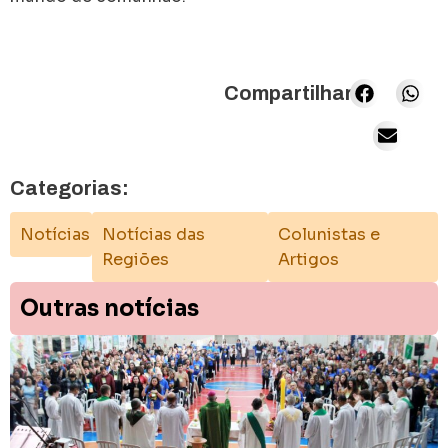
Compartilhar:
Categorias:
Notícias
Notícias das
Colunistas e
Regiões
Artigos
Outras notícias