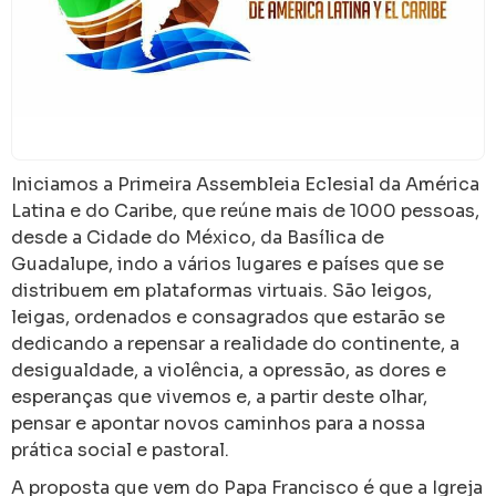
Iniciamos a Primeira Assembleia Eclesial da América
Latina e do Caribe, que reúne mais de 1000 pessoas,
desde a Cidade do México, da Basílica de
Guadalupe, indo a vários lugares e países que se
distribuem em plataformas virtuais. São leigos,
leigas, ordenados e consagrados que estarão se
dedicando a repensar a realidade do continente, a
desigualdade, a violência, a opressão, as dores e
esperanças que vivemos e, a partir deste olhar,
pensar e apontar novos caminhos para a nossa
prática social e pastoral.
A proposta que vem do Papa Francisco é que a Igreja