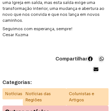
uma Igreja em saída, mas esta saída exige uma
transformação interior, uma mudança e abertura ao
novo que nos convida e que nos lança em novos
caminhos.
Seguimos com esperança, sempre!
Cesar Kuzma
Compartilhar:
Categorias:
Notícias
Notícias das
Colunistas e
Regiões
Artigos