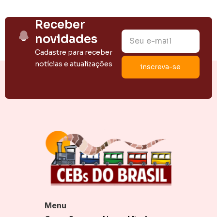
Receber
novidades
Cadastre para receber
notícias e atualizações
Menu