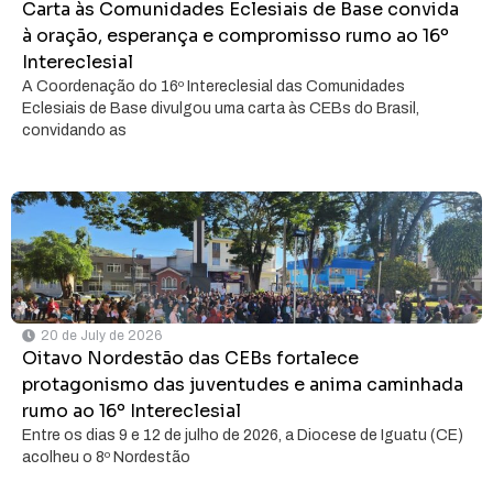
Carta às Comunidades Eclesiais de Base convida
à oração, esperança e compromisso rumo ao 16º
Intereclesial
A Coordenação do 16º Intereclesial das Comunidades
Eclesiais de Base divulgou uma carta às CEBs do Brasil,
convidando as
20 de July de 2026
Oitavo Nordestão das CEBs fortalece
protagonismo das juventudes e anima caminhada
rumo ao 16º Intereclesial
Entre os dias 9 e 12 de julho de 2026, a Diocese de Iguatu (CE)
acolheu o 8º Nordestão