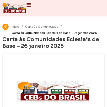
Ínicio
/
Carta às Comunidades
/
Carta às Comunidades Eclesiais de Base – 26 janeiro 2025
Carta às Comunidades Eclesiais de
Base – 26 janeiro 2025