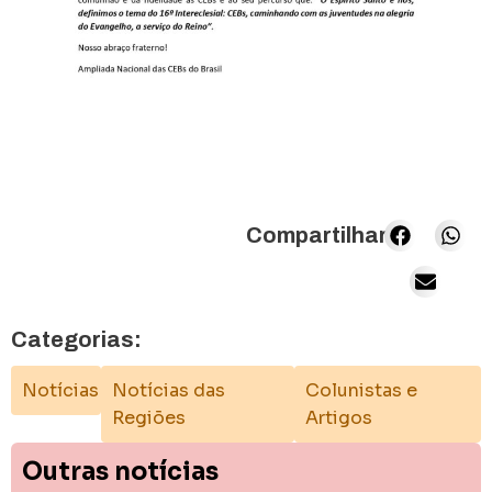
Compartilhar:
Categorias:
Notícias
Notícias das
Colunistas e
Regiões
Artigos
Outras notícias