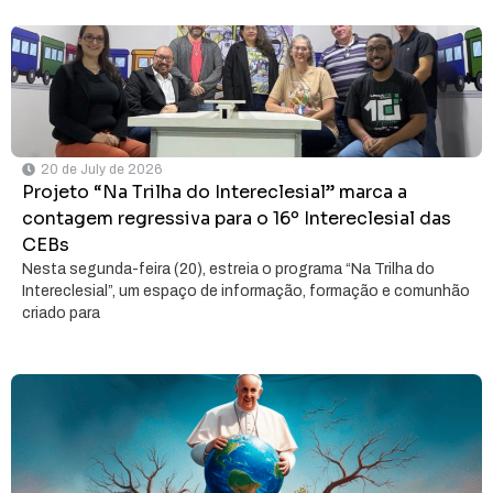
20 de July de 2026
Projeto “Na Trilha do Intereclesial” marca a
contagem regressiva para o 16º Intereclesial das
CEBs
Nesta segunda-feira (20), estreia o programa “Na Trilha do
Intereclesial”, um espaço de informação, formação e comunhão
criado para