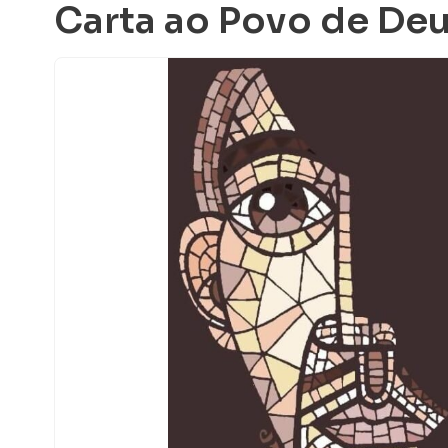
Carta ao Povo de De