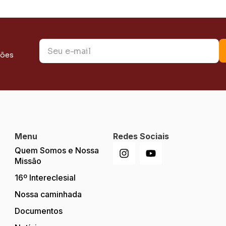
ções
Menu
Redes Sociais
Quem Somos e Nossa
Missão
16º Intereclesial
Nossa caminhada
Documentos