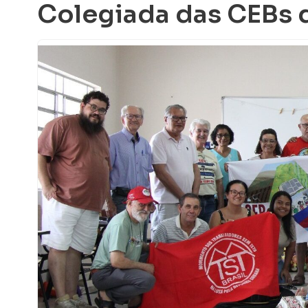
Colegiada das CEBs d