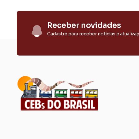
Receber novidades
Cadastre para receber notícias e atualiza