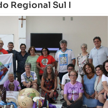
o Regional Sul I