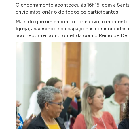
O encerramento aconteceu às 16h15, com a Santa
envio missionário de todos os participantes.
Mais do que um encontro formativo, o momento 
Igreja, assumindo seu espaço nas comunidades e 
acolhedora e comprometida com o Reino de Deu