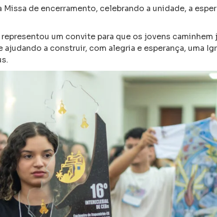
 Missa de encerramento, celebrando a unidade, a esper
representou um convite para que os jovens caminhem 
ajudando a construir, com alegria e esperança, uma Igre
s.