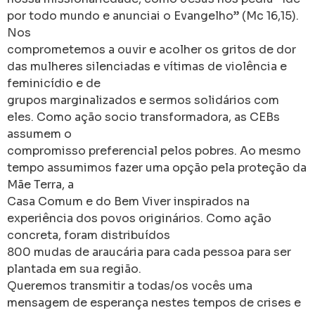
por todo mundo e anunciai o Evangelho” (Mc 16,15).
Nos
comprometemos a ouvir e acolher os gritos de dor
das mulheres silenciadas e vítimas de violência e
feminicídio e de
grupos marginalizados e sermos solidários com
eles. Como ação socio transformadora, as CEBs
assumem o
compromisso preferencial pelos pobres. Ao mesmo
tempo assumimos fazer uma opção pela proteção da
Mãe Terra, a
Casa Comum e do Bem Viver inspirados na
experiência dos povos originários. Como ação
concreta, foram distribuídos
800 mudas de araucária para cada pessoa para ser
plantada em sua região.
Queremos transmitir a todas/os vocês uma
mensagem de esperança nestes tempos de crises e