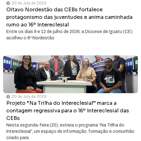
20 de July de 2026
Oitavo Nordestão das CEBs fortalece
protagonismo das juventudes e anima caminhada
rumo ao 16º Intereclesial
Entre os dias 9 e 12 de julho de 2026, a Diocese de Iguatu (CE)
acolheu o 8º Nordestão
20 de July de 2026
Projeto “Na Trilha do Intereclesial” marca a
contagem regressiva para o 16º Intereclesial das
CEBs
Nesta segunda-feira (20), estreia o programa “Na Trilha do
Intereclesial”, um espaço de informação, formação e comunhão
criado para