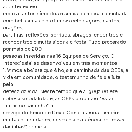
aconteceu em
meio a tantos símbolos e sinais da nossa caminhada,
com belíssimas e profundas celebrações, cantos,
orações,
partilhas, reflexões, sorrisos, abraços, encontros e
reencontros e muita alegria e festa. Tudo preparado
por mais de 200
pessoas inseridas nas 16 Equipes de Serviço. O
Intereclesial se desenvolveu em três momentos:
1. Vimos a beleza que é hoje a caminhada das CEBs, a
vida em comunidade, o testemunho de fé e a luta
pela
defesa da vida. Neste tempo que a Igreja reflete
sobre a sinodalidade, as CEBs procuram “estar
juntas no caminho” a
serviço do Reino de Deus. Constatamos também
muitas dificuldades, crises e a existência de “ervas
daninhas”, como a