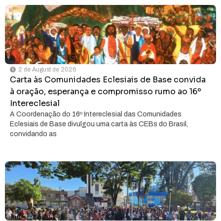
2 de August de 2026
Carta às Comunidades Eclesiais de Base convida
à oração, esperança e compromisso rumo ao 16º
Intereclesial
A Coordenação do 16º Intereclesial das Comunidades
Eclesiais de Base divulgou uma carta às CEBs do Brasil,
convidando as