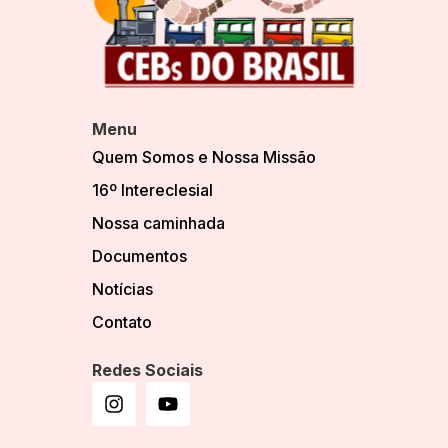
Menu
Quem Somos e Nossa Missão
16º Intereclesial
Nossa caminhada
Documentos
Notícias
Contato
Redes Sociais