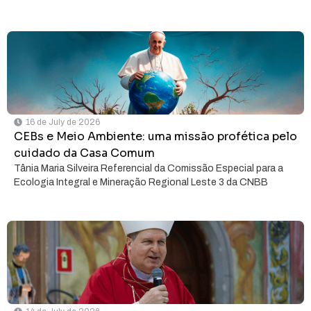
16 de July de 2026
CEBs e Meio Ambiente: uma missão profética pelo
cuidado da Casa Comum
Tânia Maria Silveira Referencial da Comissão Especial para a
Ecologia Integral e Mineração Regional Leste 3 da CNBB