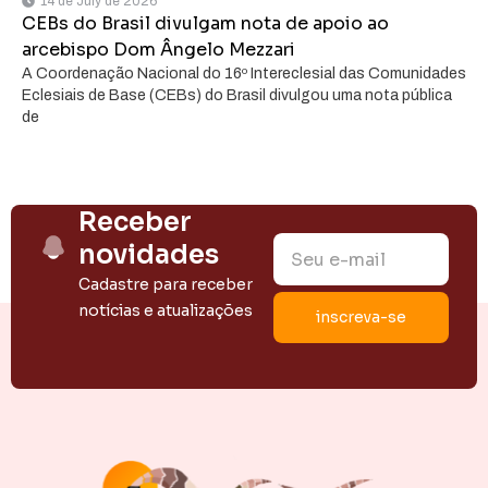
14 de July de 2026
CEBs do Brasil divulgam nota de apoio ao
arcebispo Dom Ângelo Mezzari
A Coordenação Nacional do 16º Intereclesial das Comunidades
Eclesiais de Base (CEBs) do Brasil divulgou uma nota pública
de
Receber
novidades
Cadastre para receber
notícias e atualizações