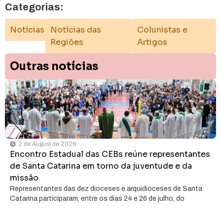
Categorias:
Notícias
Notícias das
Colunistas e
Regiões
Artigos
Outras notícias
2 de August de 2026
Encontro Estadual das CEBs reúne representantes
de Santa Catarina em torno da juventude e da
missão
Representantes das dez dioceses e arquidioceses de Santa
Catarina participaram, entre os dias 24 e 26 de julho, do