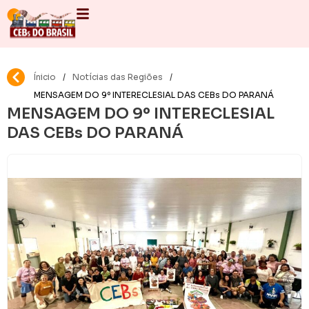
Ínicio
/
Notícias das Regiões
/
MENSAGEM DO 9º INTERECLESIAL DAS CEBs DO PARANÁ
MENSAGEM DO 9º INTERECLESIAL
DAS CEBs DO PARANÁ