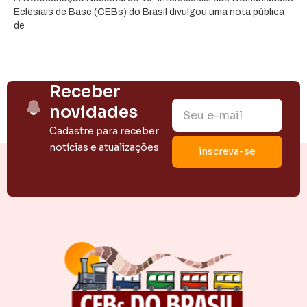
Eclesiais de Base (CEBs) do Brasil divulgou uma nota pública
de
Receber
novidades
Cadastre para receber
notícias e atualizações