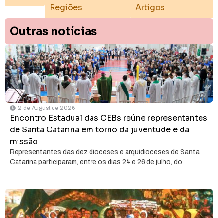
Regiões
Artigos
Outras notícias
2 de August de 2026
Encontro Estadual das CEBs reúne representantes
de Santa Catarina em torno da juventude e da
missão
Representantes das dez dioceses e arquidioceses de Santa
Catarina participaram, entre os dias 24 e 26 de julho, do