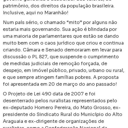
patrimônio, dos direitos da população brasileira.
Inclusive, aqui no Maranhão!
Num país sério, o chamado “mito” por alguns não
estaria mais governando. Sua ação é blindada por
uma maioria de parlamentares que estão se dando
muito bem com o caos jurídico que criou e continua
criando. Câmara e Senado demoraram em levar para
discussão o PL 827, que suspende o cumprimento
de medidas judiciais de remoção forçada, de
despejo, em imóvel público, privado, urbano ou rural,
e que sempre atingem famílias pobres. A proposta
foi apresentada em 20 de março do ano passado!
O Projeto de Lei 490 data de 2007 e foi
desenterrado pelos ruralistas representados pelo
ex-deputado Homero Pereira, do Mato Grosso, ex-
presidente do Sindicato Rural do Município do Alto
Araguaia e ex-dirigente de organizações de