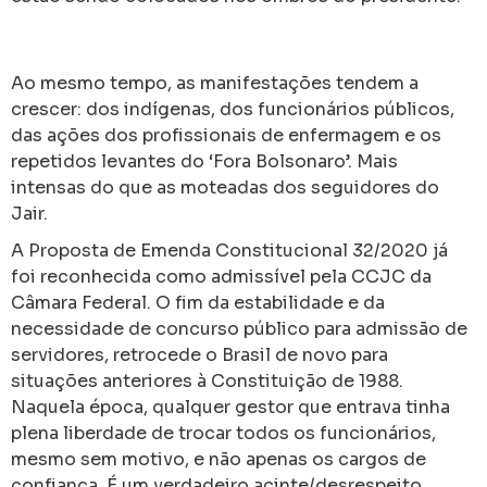
Ao mesmo tempo, as manifestações tendem a
crescer: dos indígenas, dos funcionários públicos,
das ações dos profissionais de enfermagem e os
repetidos levantes do ‘Fora Bolsonaro’. Mais
intensas do que as moteadas dos seguidores do
Jair.
A Proposta de Emenda Constitucional 32/2020 já
foi reconhecida como admissível pela CCJC da
Câmara Federal. O fim da estabilidade e da
necessidade de concurso público para admissão de
servidores, retrocede o Brasil de novo para
situações anteriores à Constituição de 1988.
Naquela época, qualquer gestor que entrava tinha
plena liberdade de trocar todos os funcionários,
mesmo sem motivo, e não apenas os cargos de
confiança. É um verdadeiro acinte/desrespeito