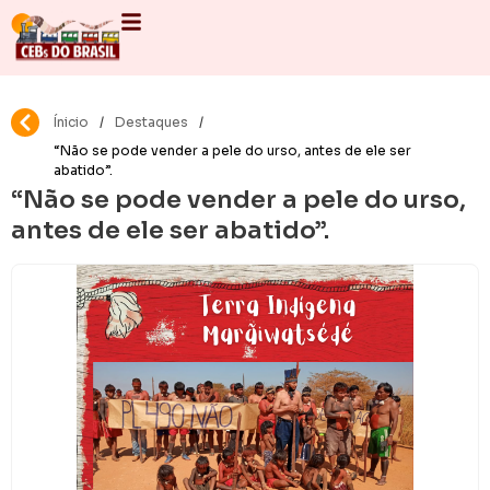
Ínicio
/
Destaques
/
“Não se pode vender a pele do urso, antes de ele ser
abatido”.
“Não se pode vender a pele do urso,
antes de ele ser abatido”.