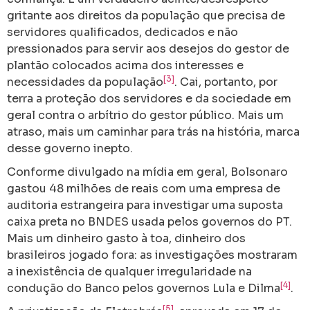
gritante aos direitos da população que precisa de
servidores qualificados, dedicados e não
pressionados para servir aos desejos do gestor de
plantão colocados acima dos interesses e
[3]
necessidades da população
. Cai, portanto, por
terra a proteção dos servidores e da sociedade em
geral contra o arbítrio do gestor público. Mais um
atraso, mais um caminhar para trás na história, marca
desse governo inepto.
Conforme divulgado na mídia em geral, Bolsonaro
gastou 48 milhões de reais com uma empresa de
auditoria estrangeira para investigar uma suposta
caixa preta no BNDES usada pelos governos do PT.
Mais um dinheiro gasto à toa, dinheiro dos
brasileiros jogado fora: as investigações mostraram
a inexistência de qualquer irregularidade na
[4]
condução do Banco pelos governos Lula e Dilma
.
[5]