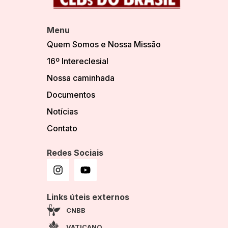
Menu
Quem Somos e Nossa Missão
16º Intereclesial
Nossa caminhada
Documentos
Notícias
Contato
Redes Sociais
Links úteis externos
CNBB
VATICANO