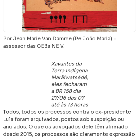
Por Jean Marie Van Damme (Pe.João Maria) –
assessor das CEBs NE V.
Xavantes da
Terra indígena
Marãiwatsédé,
eles fecharam
a BR 158 dia
27/06 das 07
até às 13 horas
Todos, todos os processos contra o ex-presidente
Lula foram arquivados, postos sob suspeição ou
anulados. O que os advogados dele têm afirmado
desde 2015, os processos são claramente expressão