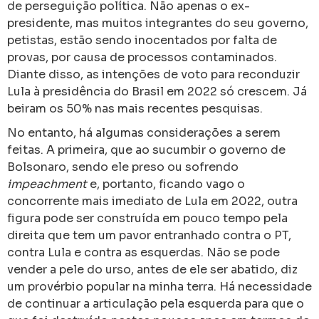
de perseguição política. Não apenas o ex-
presidente, mas muitos integrantes do seu governo,
petistas, estão sendo inocentados por falta de
provas, por causa de processos contaminados.
Diante disso, as intenções de voto para reconduzir
Lula à presidência do Brasil em 2022 só crescem. Já
beiram os 50% nas mais recentes pesquisas.
No entanto, há algumas considerações a serem
feitas. A primeira, que ao sucumbir o governo de
Bolsonaro, sendo ele preso ou sofrendo
impeachment
e, portanto, ficando vago o
concorrente mais imediato de Lula em 2022, outra
figura pode ser construída em pouco tempo pela
direita que tem um pavor entranhado contra o PT,
contra Lula e contra as esquerdas. Não se pode
vender a pele do urso, antes de ele ser abatido, diz
um provérbio popular na minha terra. Há necessidade
de continuar a articulação pela esquerda para que o