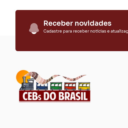
Receber novidades
Cadastre para receber notícias e atualiza