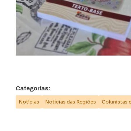
Categorias:
Notícias
Notícias das Regiões
Colunistas 