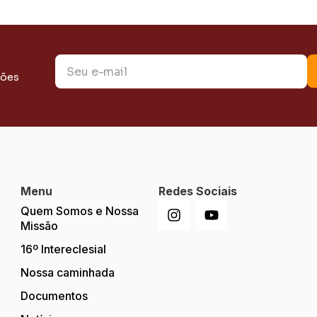
ções
Menu
Redes Sociais
Quem Somos e Nossa
Missão
16º Intereclesial
Nossa caminhada
Documentos