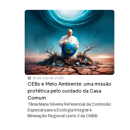
16 de July de 2026
CEBs e Meio Ambiente: uma missão
profética pelo cuidado da Casa
Comum
Tânia Maria Silveira Referencial da Comissão
Especial para a Ecologia Integral e
Mineração Regional Leste 3 da CNBB