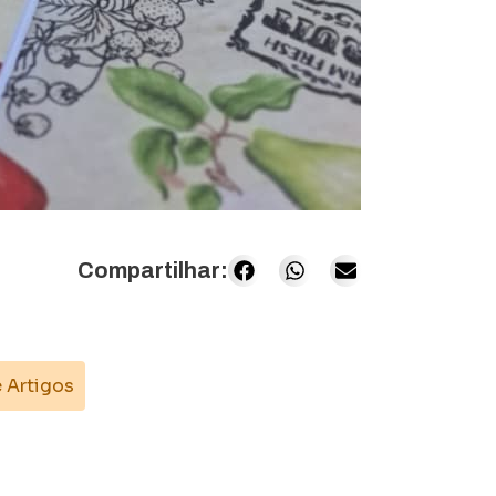
Compartilhar:
e Artigos