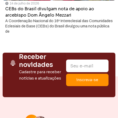
14 de julho de 2026
CEBs do Brasil divulgam nota de apoio ao
arcebispo Dom Ângelo Mezzari
A Coordenação Nacional do 16º Intereclesial das Comunidades
Eclesiais de Base (CEBs) do Brasil divulgou uma nota pública
de
Receber
novidades
Cadastre para receber
notícias e atualizações