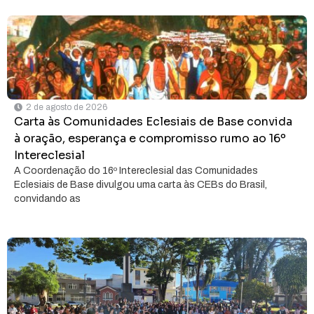
2 de agosto de 2026
Carta às Comunidades Eclesiais de Base convida
à oração, esperança e compromisso rumo ao 16º
Intereclesial
A Coordenação do 16º Intereclesial das Comunidades
Eclesiais de Base divulgou uma carta às CEBs do Brasil,
convidando as