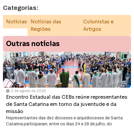
Categorias:
Notícias
Notícias das
Colunistas e
Regiões
Artigos
Outras notícias
2 de agosto de 2026
Encontro Estadual das CEBs reúne representantes
de Santa Catarina em torno da juventude e da
missão
Representantes das dez dioceses e arquidioceses de Santa
Catarina participaram, entre os dias 24 e 26 de julho, do