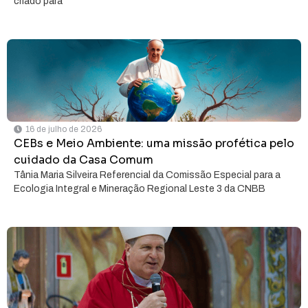
criado para
16 de julho de 2026
CEBs e Meio Ambiente: uma missão profética pelo
cuidado da Casa Comum
Tânia Maria Silveira Referencial da Comissão Especial para a
Ecologia Integral e Mineração Regional Leste 3 da CNBB