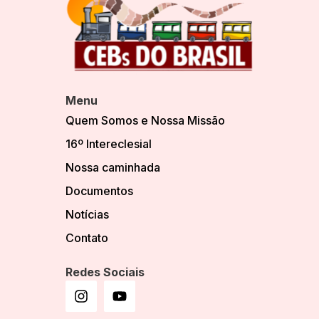
Menu
Quem Somos e Nossa Missão
16º Intereclesial
Nossa caminhada
Documentos
Notícias
Contato
Redes Sociais