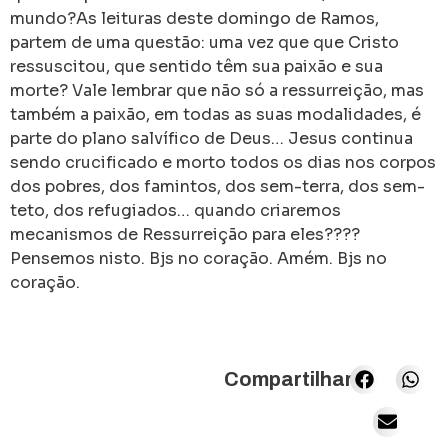
mundo?As leituras deste domingo de Ramos,
partem de uma questão: uma vez que que Cristo
ressuscitou, que sentido têm sua paixão e sua
morte? Vale lembrar que não só a ressurreição, mas
também a paixão, em todas as suas modalidades, é
parte do plano salvífico de Deus… Jesus continua
sendo crucificado e morto todos os dias nos corpos
dos pobres, dos famintos, dos sem-terra, dos sem-
teto, dos refugiados… quando criaremos
mecanismos de Ressurreição para eles????
Pensemos nisto. Bjs no coração. Amém. Bjs no
coração.
Compartilhar: