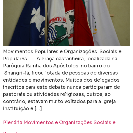
Movimentos Populares e Organizações Sociais e
Populares A Praça castanheira, localizada na
Paróquia Rainha dos Apóstolos, no bairro do
Shangri-lá, ficou lotada de pessoas de diversas
entidades e movimentos. Muitos dos delegados
inscritos para este debate nunca participaram de
pastorais ou atividades religiosas, outros, ao
contrário, estavam muito voltados para a Igreja
instituição e […]
Plenária Movimentos e Organizações Sociais e