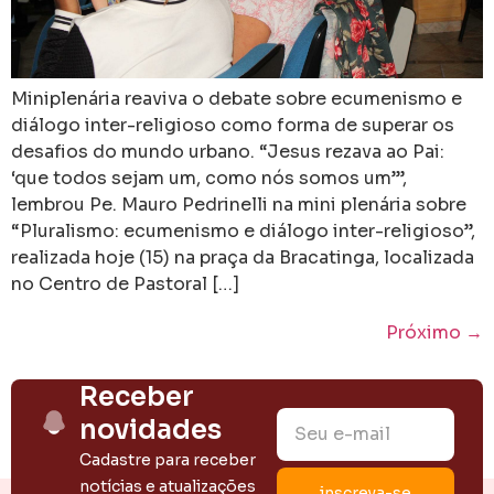
Miniplenária reaviva o debate sobre ecumenismo e
diálogo inter-religioso como forma de superar os
desafios do mundo urbano. “Jesus rezava ao Pai:
‘que todos sejam um, como nós somos um’”,
lembrou Pe. Mauro Pedrinelli na mini plenária sobre
“Pluralismo: ecumenismo e diálogo inter-religioso”,
realizada hoje (15) na praça da Bracatinga, localizada
no Centro de Pastoral […]
Próximo
→
Receber
novidades
Cadastre para receber
notícias e atualizações