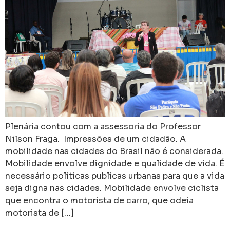
Plenária contou com a assessoria do Professor
Nilson Fraga. Impressões de um cidadão. A
mobilidade nas cidades do Brasil não é considerada.
Mobilidade envolve dignidade e qualidade de vida. É
necessário politicas publicas urbanas para que a vida
seja digna nas cidades. Mobilidade envolve ciclista
que encontra o motorista de carro, que odeia
motorista de […]