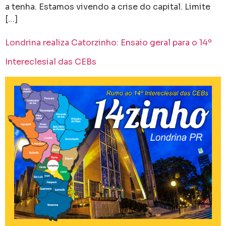
a tenha. Estamos vivendo a crise do capital. Limite
[…]
Londrina realiza Catorzinho: Ensaio geral para o 14º
Intereclesial das CEBs