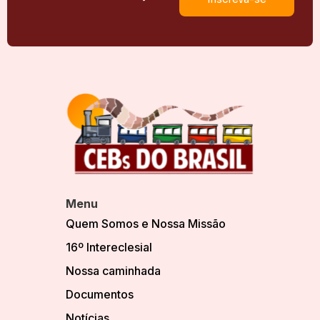
Menu
Quem Somos e Nossa Missão
16º Intereclesial
Nossa caminhada
Documentos
Notícias