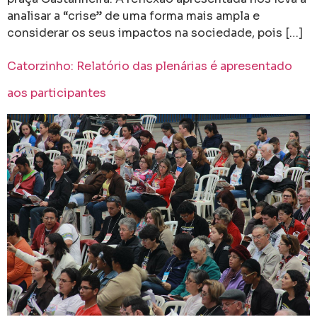
analisar a “crise” de uma forma mais ampla e
considerar os seus impactos na sociedade, pois […]
Catorzinho: Relatório das plenárias é apresentado
aos participantes