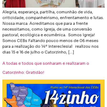
Alegria, esperança, partilha, comunhão de vida,
criticidade, companheirismo, enfrentamento e lutas.
Nossa marca. Acreditamos que para a frente
necessitamos, como Igreja, de uma conversão
pastoral, ecológica e ecumênica. Somos Igreja!
Somos CEBs Faltando pouco menos de 06 meses
para a realização do 14º Intereclesial realizou nos
dias 15 e 16 de julho o Catorzinho, […]
A todas e todos que sonharam e realizaram o
Catorzinho: Gratidão!