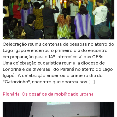
Celebração reuniu centenas de pessoas no aterro do
Lago Igapó e encerrou o primeiro dia do encontro
em preparação para o 14º Intereclesial das CEBs.
Uma celebração eucarística reuniu a diocese de
Londrina e de diversas do Paraná no aterro do Lago
Igapó. A celebração encerrou o primeiro dia do
“Catorzinho”, encontro que ocorreu nos […]
Plenária: Os desafios da mobilidade urbana.