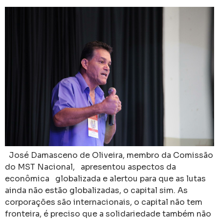
José Damasceno de Oliveira, membro da Comissão
do MST Nacional, apresentou aspectos da
econômica globalizada e alertou para que as lutas
ainda não estão globalizadas, o capital sim. As
corporações são internacionais, o capital não tem
fronteira, é preciso que a solidariedade também não