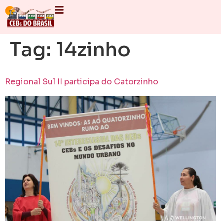
Tag:
14zinho
Regional Sul II participa do Catorzinho