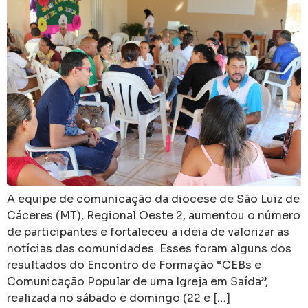
A equipe de comunicação da diocese de São Luiz de
Cáceres (MT), Regional Oeste 2, aumentou o número
de participantes e fortaleceu a ideia de valorizar as
notícias das comunidades. Esses foram alguns dos
resultados do Encontro de Formação “CEBs e
Comunicação Popular de uma Igreja em Saída”,
realizada no sábado e domingo (22 e […]