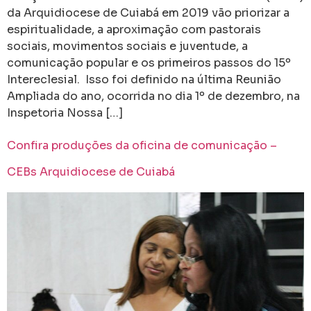
da Arquidiocese de Cuiabá em 2019 vão priorizar a
espiritualidade, a aproximação com pastorais
sociais, movimentos sociais e juventude, a
comunicação popular e os primeiros passos do 15º
Intereclesial. Isso foi definido na última Reunião
Ampliada do ano, ocorrida no dia 1º de dezembro, na
Inspetoria Nossa […]
Confira produções da oficina de comunicação –
CEBs Arquidiocese de Cuiabá