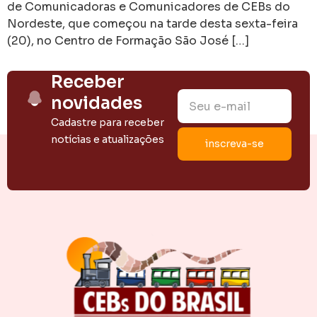
de Comunicadoras e Comunicadores de CEBs do
Nordeste, que começou na tarde desta sexta-feira
(20), no Centro de Formação São José […]
Receber
novidades
Cadastre para receber
notícias e atualizações