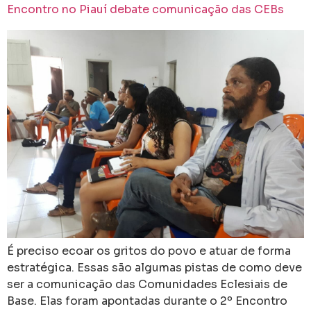
Encontro no Piauí debate comunicação das CEBs
É preciso ecoar os gritos do povo e atuar de forma
estratégica. Essas são algumas pistas de como deve
ser a comunicação das Comunidades Eclesiais de
Base. Elas foram apontadas durante o 2º Encontro