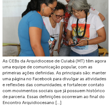
As CEBs da Arquidiocese de Cuiabá (MT) têm agora
uma equipe de comunicação popular, com as
primeiras ações definidas. As principais são: manter
uma página no Facebook para divulgar as atividades
e reflexões das comunidades; e fortalecer contato
com movimentos sociais que já possuem histórico
de parceria. Essas definições ocorreram ao final do
Encontro Arquidiocesano […]