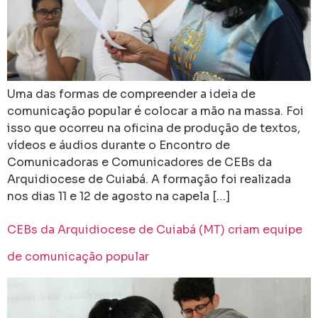
Uma das formas de compreender a ideia de
comunicação popular é colocar a mão na massa. Foi
isso que ocorreu na oficina de produção de textos,
vídeos e áudios durante o Encontro de
Comunicadoras e Comunicadores de CEBs da
Arquidiocese de Cuiabá. A formação foi realizada
nos dias 11 e 12 de agosto na capela […]
CEBs da Arquidiocese de Cuiabá (MT) criam equipe
de comunicação popular