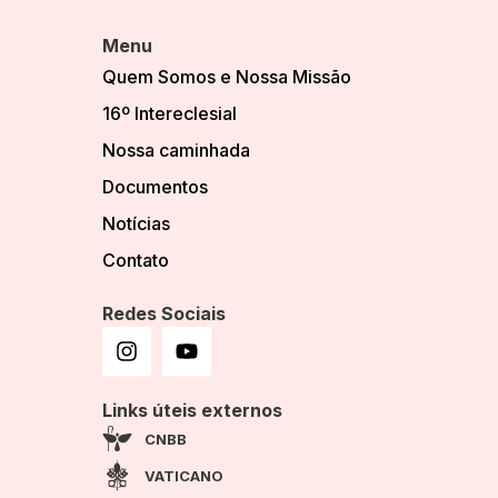
Menu
Quem Somos e Nossa Missão
16º Intereclesial
Nossa caminhada
Documentos
Notícias
Contato
Redes Sociais
Links úteis externos
CNBB
VATICANO