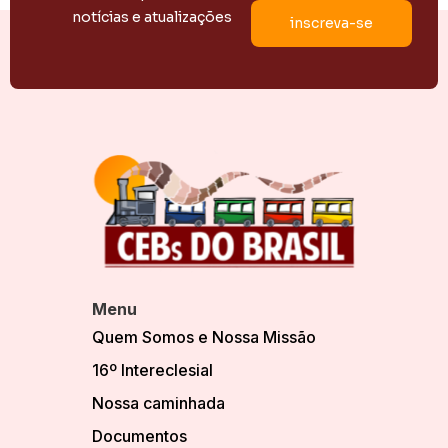
notícias e atualizações
Menu
Quem Somos e Nossa Missão
16º Intereclesial
Nossa caminhada
Documentos