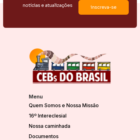
notícias e atualizações
Menu
Quem Somos e Nossa Missão
16º Intereclesial
Nossa caminhada
Documentos