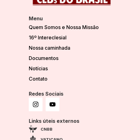
Menu
Quem Somos e Nossa Missão
16º Intereclesial
Nossa caminhada
Documentos
Notícias
Contato
Redes Sociais
Links úteis externos
CNBB
VATICANO