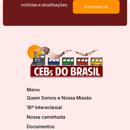
notícias e atualizações
Menu
Quem Somos e Nossa Missão
16º Intereclesial
Nossa caminhada
Documentos