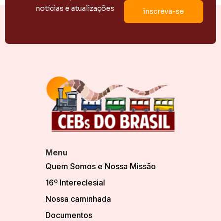
notícias e atualizações
Menu
Quem Somos e Nossa Missão
16º Intereclesial
Nossa caminhada
Documentos