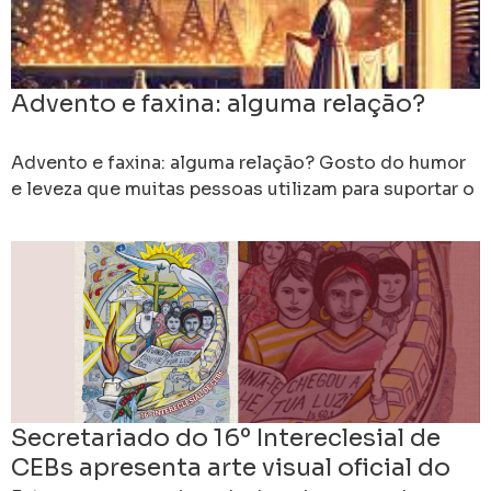
Advento e faxina: alguma relação?
Advento e faxina: alguma relação? Gosto do humor
e leveza que muitas pessoas utilizam para suportar o
peso do cotidiano e das adversidades que
Secretariado do 16º Intereclesial de
CEBs apresenta arte visual oficial do