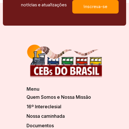
notícias e atualizações
Menu
Quem Somos e Nossa Missão
16º Intereclesial
Nossa caminhada
Documentos