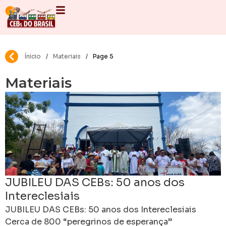
Ínicio
/
Materiais
/
Page 5
Materiais
JUBILEU DAS CEBs: 50 anos dos
Intereclesiais
JUBILEU DAS CEBs: 50 anos dos Intereclesiais
Cerca de 800 “peregrinos de esperança”