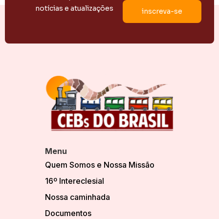
notícias e atualizações
Menu
Quem Somos e Nossa Missão
16º Intereclesial
Nossa caminhada
Documentos