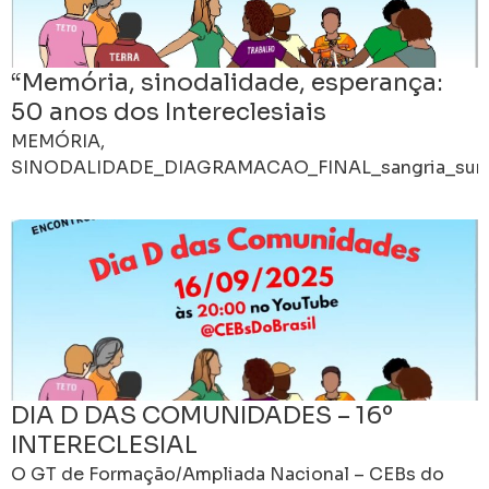
“Memória, sinodalidade, esperança:
50 anos dos Intereclesiais
MEMÓRIA,
SINODALIDADE_DIAGRAMACAO_FINAL_sangria_sumar
DIA D DAS COMUNIDADES – 16º
INTERECLESIAL
O GT de Formação/Ampliada Nacional – CEBs do